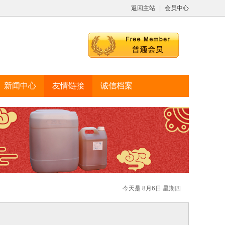
返回主站
|
会员中心
新闻中心
友情链接
诚信档案
今天是 8月6日 星期四