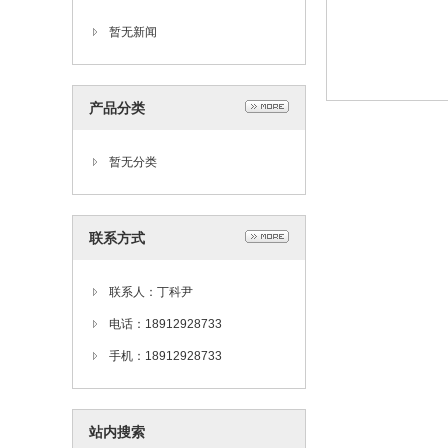
暂无新闻
产品分类
暂无分类
联系方式
联系人：丁科尹
电话：18912928733
手机：18912928733
站内搜索